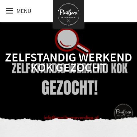
MENU
ZELFSTANDIG WERKEND
KOK GEZOCHT