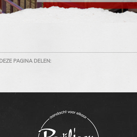
DEZE PAGINA DELEN: