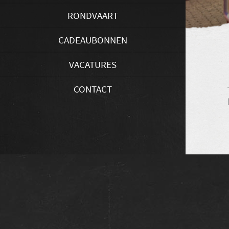
RONDVAART
CADEAUBONNEN
VACATURES
CONTACT