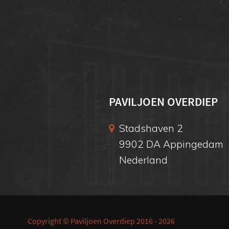
PAVILJOEN OVERDIEP
Stadshaven 2
9902 DA Appingedam
Nederland
Copyright © Paviljoen Overdiep 2016 - 2026