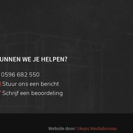
UNNEN WE JE HELPEN?
0596 682 550
Stuur ons een bericht
Schrijf een beoordeling
Website door:
Skeps Mediabureau