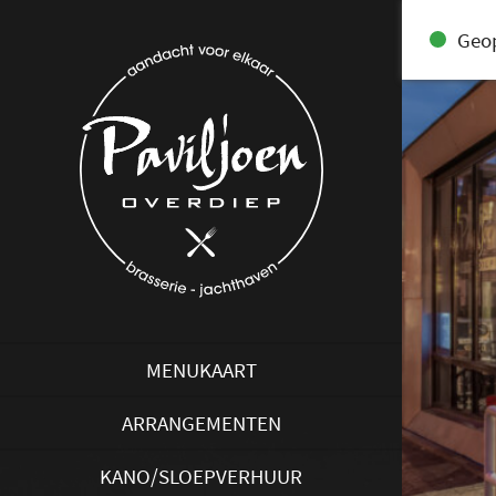
Geo
MENUKAART
ARRANGEMENTEN
KANO/SLOEPVERHUUR