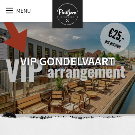
MENU
VIP GONDELVAART