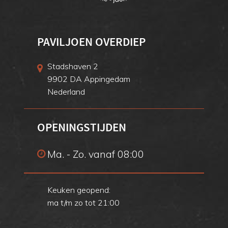
PAVILJOEN OVERDIEP
Stadshaven 2
9902 DA Appingedam
Nederland
OPENINGSTIJDEN
Ma. - Zo. vanaf 08:00
Keuken geopend:
ma t/m zo tot 21:00